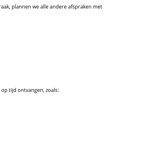
aak, plannen we alle andere afspraken met
op tijd ontvangen, zoals: