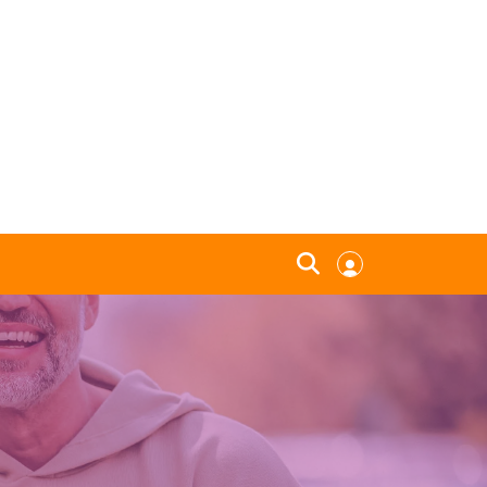
Zoeken