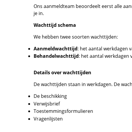
Ons aanmeldteam beoordeelt eerst alle aan
je in.
Wachttijd schema
We hebben twee soorten wachttijden:
Aanmeldwachttijd
: het aantal werkdagen v
Behandelwachttijd
: het aantal werkdagen 
Details over wachttijden
De wachttijden staan in werkdagen. De wacht
De beschikking
Verwijsbrief
Toestemmingsformulieren
Vragenlijsten