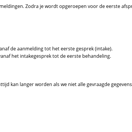
meldingen. Zodra je wordt opgeroepen voor de eerste afspr
anaf de aanmelding tot het eerste gesprek (intake).
vanaf het intakegesprek tot de eerste behandeling.
tijd kan langer worden als we niet alle gevraagde gegevens 