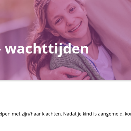
– wachttijden
lpen met zijn/haar klachten. Nadat je kind is aangemeld, komt