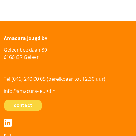
Amacura Jeugd bv
Geleenbeeklaan 80
6166 GR Geleen
Tel (046) 240 00 05 (bereikbaar tot 12.30 uur)
info@amacura-jeugd.nl
contact